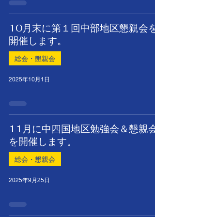
10月末に第１回中部地区懇親会を
開催します。
総会・懇親会
2025年10月1日
11月に中四国地区勉強会＆懇親会
を開催します。
総会・懇親会
2025年9月25日