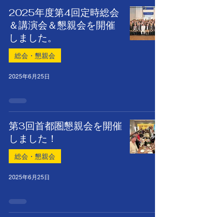
2025年度第4回定時総会
＆講演会＆懇親会を開催
しました。
総会・懇親会
2025年6月25日
第3回首都圏懇親会を開催
しました！
総会・懇親会
2025年6月25日