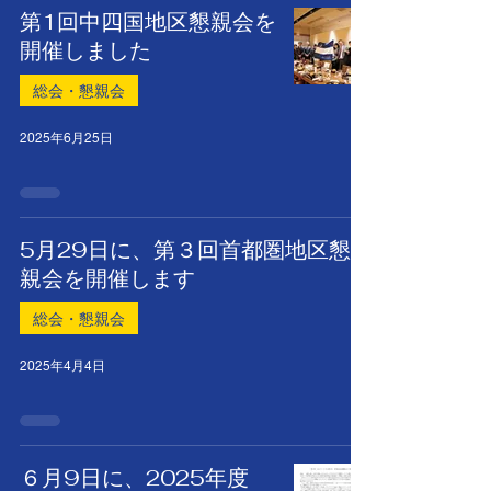
第1回中四国地区懇親会を
開催しました
総会・懇親会
2025年6月25日
5月29日に、第３回首都圏地区懇
親会を開催します
総会・懇親会
2025年4月4日
６月9日に、2025年度