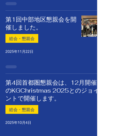
第1回中部地区懇親会を開
催しました。
総会・懇親会
2025年11月22日
第4回首都圏懇親会は、12月開催
のKGChristmas 2025とのジョイ
ントで開催します。
総会・懇親会
2025年10月4日